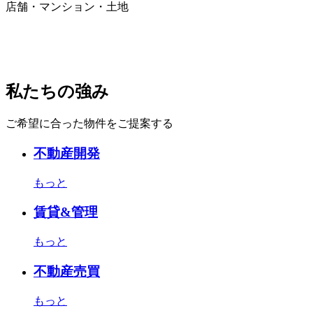
店舗・マンション・土地
私たちの強み
ご希望に合った物件をご提案する
不動産開発
もっと
賃貸&管理
もっと
不動産売買
もっと