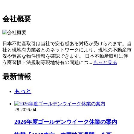
会社概要
日本不動産取引は当社で安心感ある対応が受けられます。当
社と現地有力業者とのネットワークにより、現地の不動産市
況や豊富な物件情報を確認できます。 日本不動産取引に伴
う商習慣・法規制等現地特有の問題につ...
もっと見る
最新情報
もっと
28
2026-04
2026年度ゴールデンウイーク休業の案内