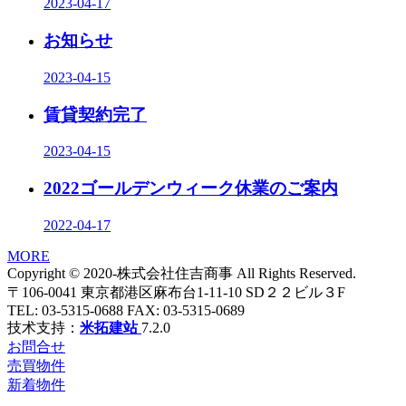
2023-04-17
お知らせ
2023-04-15
賃貸契約完了
2023-04-15
2022ゴールデンウィーク休業のご案内
2022-04-17
MORE
Copyright © 2020-株式会社住吉商事 All Rights Reserved.
〒106-0041 東京都港区麻布台1-11-10 SD２２ビル３F
TEL: 03-5315-0688 FAX: 03-5315-0689
技术支持：
米拓建站
7.2.0
お問合せ
売買物件
新着物件