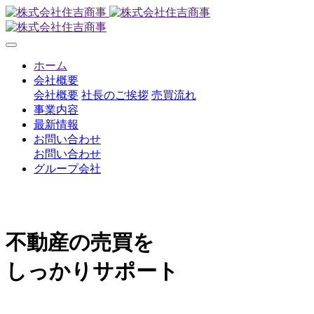
ホーム
会社概要
会社概要
社長のご挨拶
売買流れ
事業内容
最新情報
お問い合わせ
お問い合わせ
グループ会社
不動産の売買を
しっかりサポート